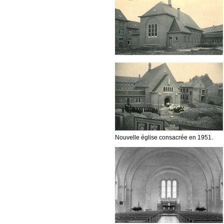
Nouvelle église consacrée en 1951.