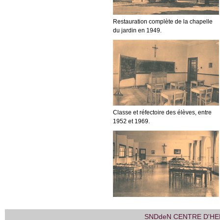
Restauration complète de la chapelle
du jardin en 1949.
Classe et réfectoire des élèves, entre
1952 et 1969.
SNDdeN CENTRE D'HE